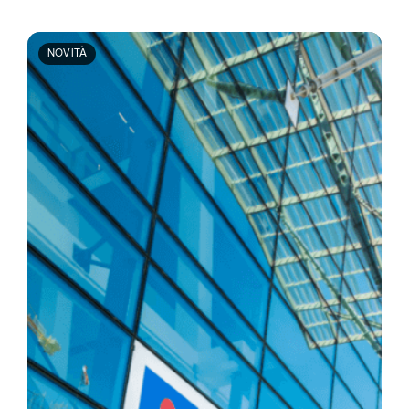
NOVITÀ