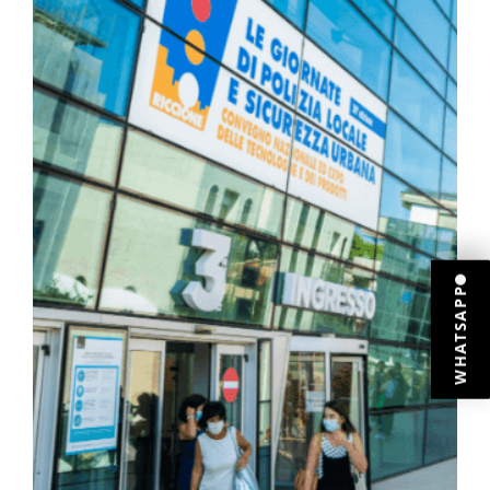
WHATSAPP