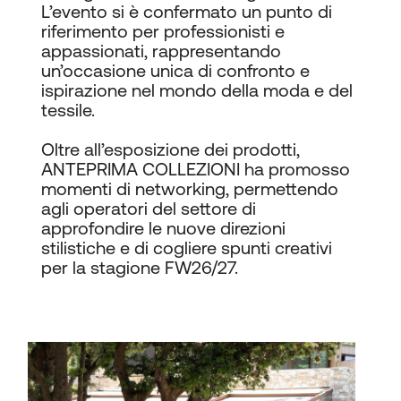
L’evento si è confermato un punto di
riferimento per professionisti e
appassionati, rappresentando
un’occasione unica di confronto e
ispirazione nel mondo della moda e del
tessile.
Oltre all’esposizione dei prodotti,
ANTEPRIMA COLLEZIONI ha promosso
momenti di networking, permettendo
agli operatori del settore di
approfondire le nuove direzioni
stilistiche e di cogliere spunti creativi
per la stagione FW26/27.