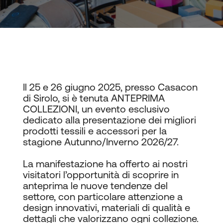
Il 25 e 26 giugno 2025, presso Casacon
di Sirolo, si è tenuta ANTEPRIMA
COLLEZIONI, un evento esclusivo
dedicato alla presentazione dei migliori
prodotti tessili e accessori per la
stagione Autunno/Inverno 2026/27.
La manifestazione ha offerto ai nostri
visitatori l’opportunità di scoprire in
anteprima le nuove tendenze del
settore, con particolare attenzione a
design innovativi, materiali di qualità e
dettagli che valorizzano ogni collezione.