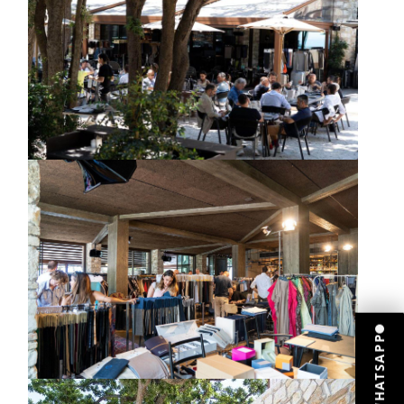
WHATSAPP