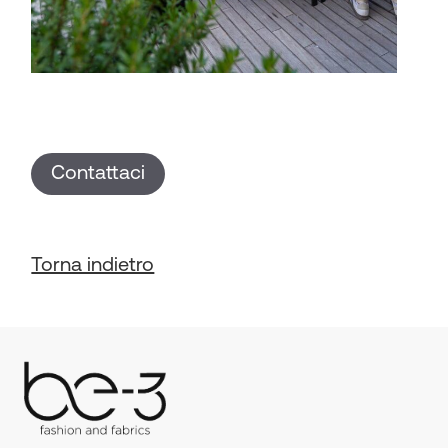
Contattaci
Torna indietro